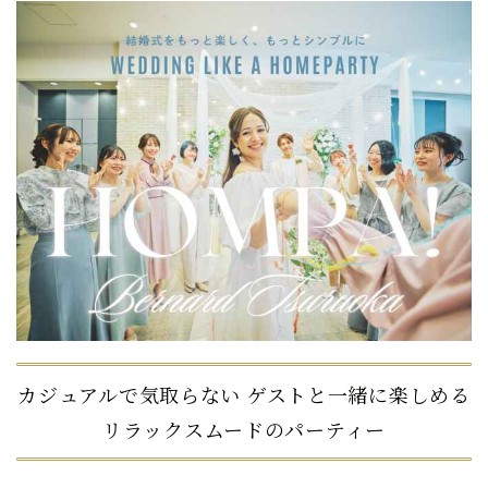
カジュアルで気取らない ゲストと一緒に楽しめる
リラックスムードのパーティー