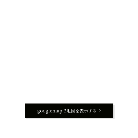
googlemapで地図を表示する