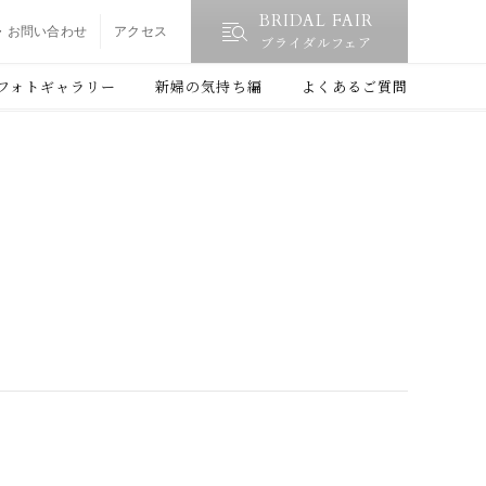
BRIDAL FAIR
・お問い合わせ
アクセス
ブライダルフェア
フォトギャラリー
新婦の気持ち編
よくあるご質問