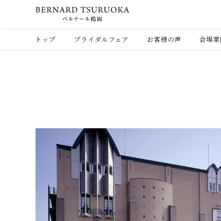
トップ
ブライダルフェア
お客様の声
会場案