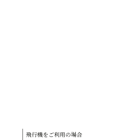
飛行機をご利用の場合