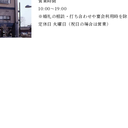
営業時間
10:00～19:00
※婚礼の相談・打ち合わせや宴会利用時を除
定休日 火曜日（祝日の場合は営業）