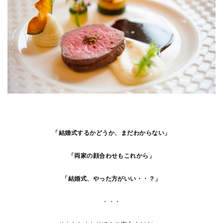
「結婚式するかどうか、まだわからない」
「両家の顔合わせもこれから」
「結婚式、やった方がいい・・？」
・・・