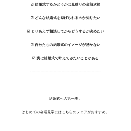
☑ 結婚式するかどうかは見積りの金額次第
☑ どんな結婚式を挙げられるのか知りたい
☑ とりあえず相談してからどうするか決めたい
☑ 自分たちの結婚式のイメージが湧かない
☑ 実は結婚式で叶えてみたいことがある
------------------------------------------------------
結婚式への第一歩。
はじめての会場見学にはこちらのフェアがおすすめ。