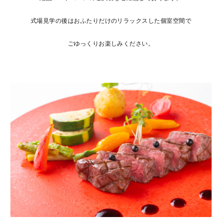
式場見学の後はおふたりだけのリラックスした個室空間で
ごゆっくりお楽しみください。