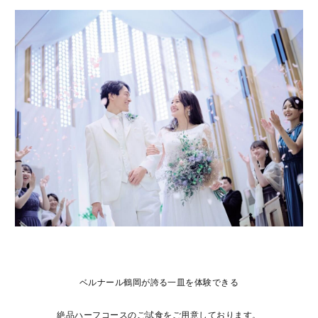
ベルナール鶴岡が誇る一皿を体験できる
絶品ハーフコースのご試食をご用意しております。