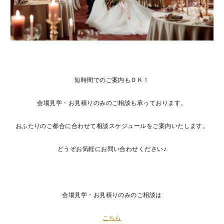
短時間でのご案内もＯＫ！
会場見学・お見積りのみのご相談も承っております。
おふたりのご都合に合わせて相談スケジュールをご案内いたします。
どうぞお気軽にお問い合わせください♪
会場見学・お見積りのみのご相談は
こちら