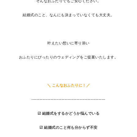
そんなおふたりでもご安心ください。
結婚式のこと、なんにも決まっていなくても大丈夫。
叶えたい想いに寄り添い
おふたりにぴったりのウェディングをご提案いたします。
＼ こんなおふたりに！／
------------------------------------------------------
☑ 結婚式をするかどうか悩んでいる
☑ 結婚式のこと何も分からず不安