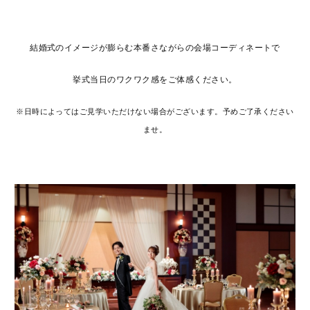
結婚式のイメージが膨らむ本番さながらの会場コーディネートで
挙式当日のワクワク感をご体感ください。
※日時によってはご見学いただけない場合がございます。予めご了承ください
ませ。