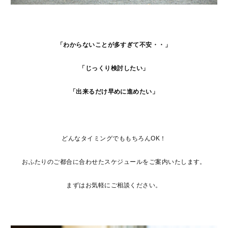
「わからないことが多すぎて不安・・」
「じっくり検討したい」
「出来るだけ早めに進めたい」
どんなタイミングでももちろんOK！
おふたりのご都合に合わせたスケジュールをご案内いたします。
まずはお気軽にご相談ください。