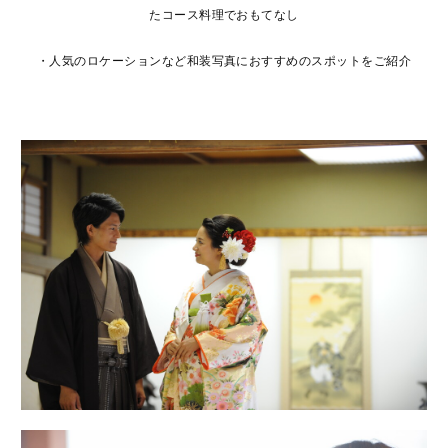
たコース料理でおもてなし
・人気のロケーションなど和装写真におすすめのスポットをご紹介