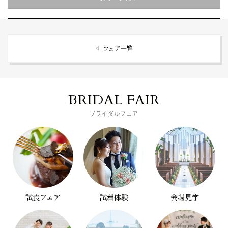
フェア一覧
BRIDAL FAIR
ブライダルフェア
試食フェア
試着体験
会場見学