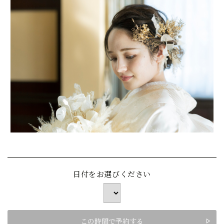
日付をお選びください