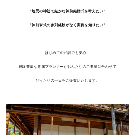
”地元の神社で厳かな神前結婚式を叶えたい”
”神前挙式の参列経験がなく実例を知りたい”
はじめての相談でも安心。
経験豊富な専属プランナーがおふたりのご要望に合わせて
ぴったりの一日をご提案いたします。