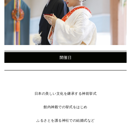
開催日
日本の美しい文化を継承する神前挙式
館内神殿での挙式をはじめ
ふるさとを護る神社での結婚式など