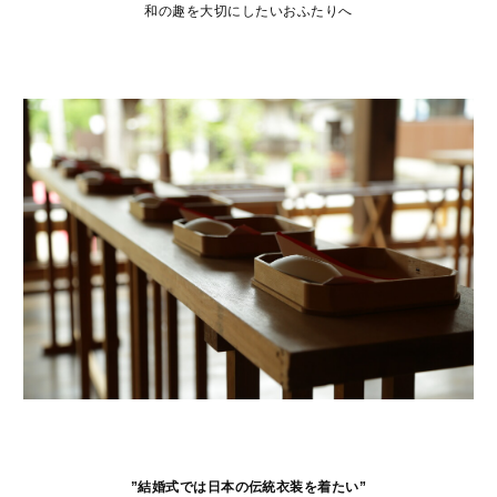
和の趣を大切にしたいおふたりへ
”結婚式では日本の伝統衣装を着たい”