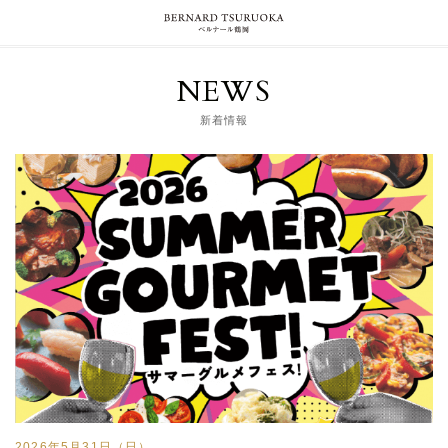
NEWS
新着情報
2026年5月31日（日）