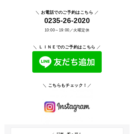
＼
お電話でのご予約はこちら
／
0235-26-2020
10:00～19:00／火曜定休
＼
ＬＩＮＥでのご予約はこちら
／
＼
こちらもチェック！
／
記事一覧へ戻る