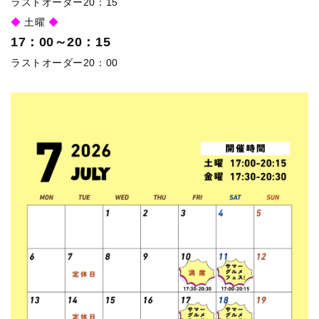
ラストオーダー20：15
◆
土曜
◆
17：00～20：15
ラストオーダー20：00