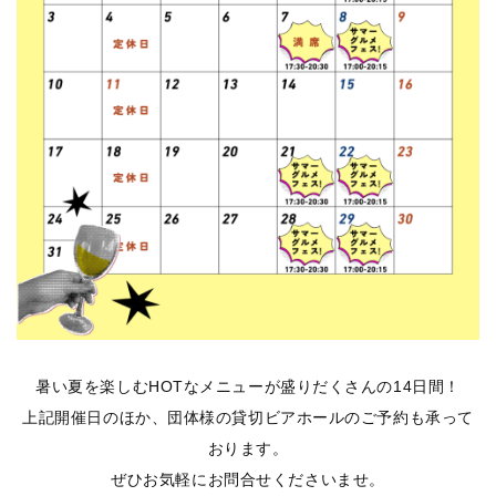
暑い夏を楽しむHOTなメニューが盛りだくさんの14日間！
上記開催日のほか、団体様の貸切ビアホールのご予約も承って
おります。
ぜひお気軽にお問合せくださいませ。