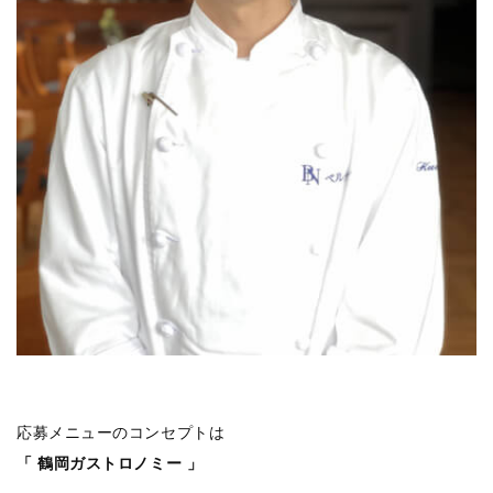
応募メニューのコンセプトは
「 鶴岡ガストロノミー 」