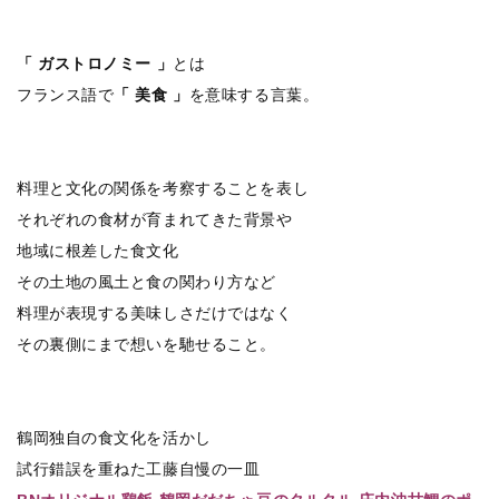
「 ガストロノミー 」
とは
フランス語で
「 美食 」
を意味する言葉。
料理と文化の関係を考察することを表し
それぞれの食材が育まれてきた背景や
地域に根差した食文化
その土地の風土と食の関わり方など
料理が表現する美味しさだけではなく
その裏側にまで想いを馳せること。
鶴岡独自の食文化を活かし
試行錯誤を重ねた工藤自慢の一皿