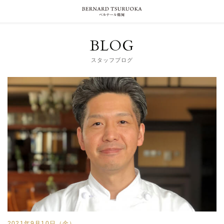
BLOG
スタッフブログ
2021年9月10日（金）