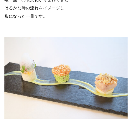
はるかな時の流れをイメージし
形になった一皿です。