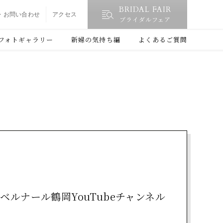
BRIDAL FAIR
・お問い合わせ
アクセス
ブライダルフェア
フォトギャラリー
新婦の気持ち編
よくあるご質問
ルナール鶴岡YouTubeチャンネル