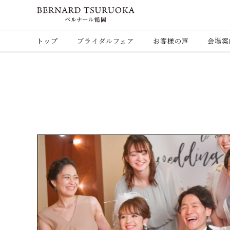
トップ
ブライダルフェア
お客様の声
会場案