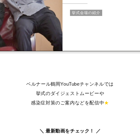
挙式会場の紹介
ベルナール鶴岡YouTubeチャンネルでは
挙式のダイジェストムービーや
感染症対策のご案内などを配信中
★
＼ 最新動画をチェック！ ／