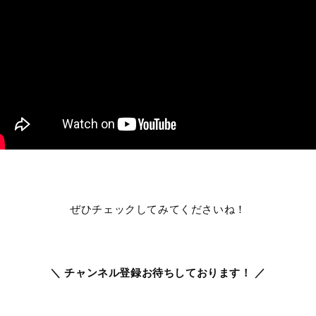
ぜひチェックしてみてくださいね
！
＼ チャンネル登録お待ちしております！ ／