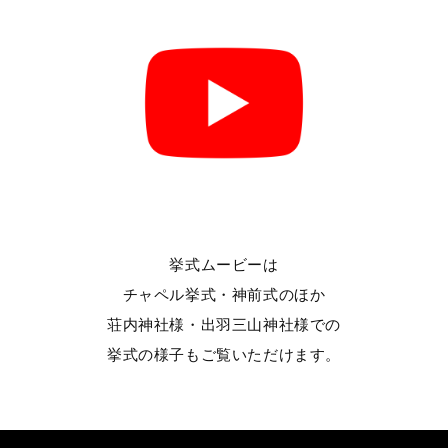
挙式ムービーは
チャペル挙式・神前式のほか
荘内神社様・出羽三山神社様での
挙式の様子もご覧いただけます。