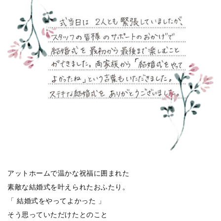
アットホームで温かな祝福に囲まれた
素敵な結婚式を叶えられたおふたり。
「 結婚式をやってよかった 」
そう思っていただけたとのこと