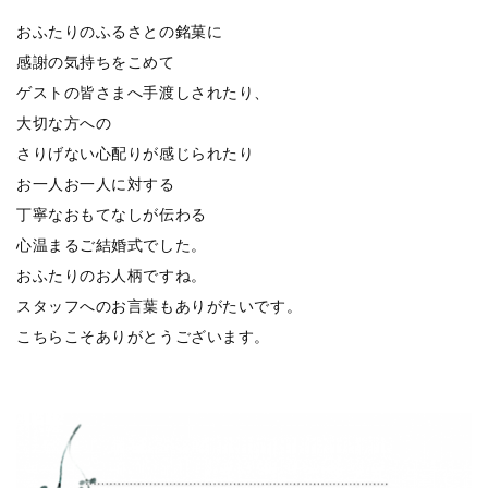
おふたりのふるさとの銘菓に
感謝の気持ちをこめて
ゲストの皆さまへ手渡しされたり、
大切な方への
さりげない心配りが感じられたり
お一人お一人に対する
丁寧なおもてなしが伝わる
心温まるご結婚式でした。
おふたりのお人柄ですね。
スタッフへのお言葉もありがたいです。
こちらこそありがとうございます。