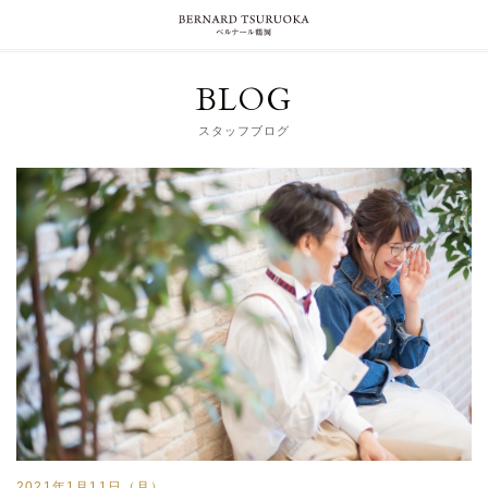
BLOG
スタッフブログ
2021年1月11日（月）