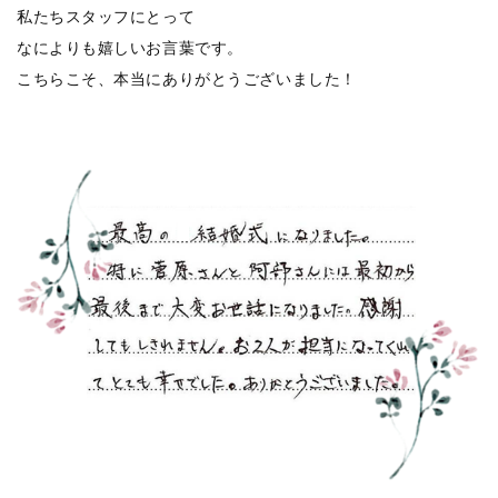
私たちスタッフにとって
なによりも嬉しいお言葉です。
こちらこそ、本当にありがとうございました！