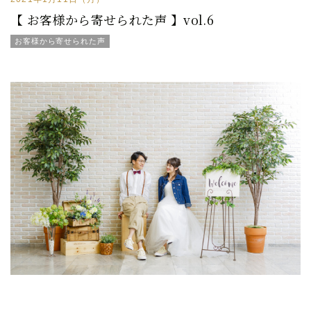
【 お客様から寄せられた声 】vol.6
お客様から寄せられた声