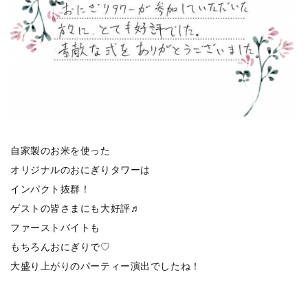
自家製のお米を使った
オリジナルのおにぎりタワーは
インパクト抜群！
ゲストの皆さまにも大好評♬
ファーストバイトも
もちろんおにぎりで♡
大盛り上がりのパーティー演出でしたね！