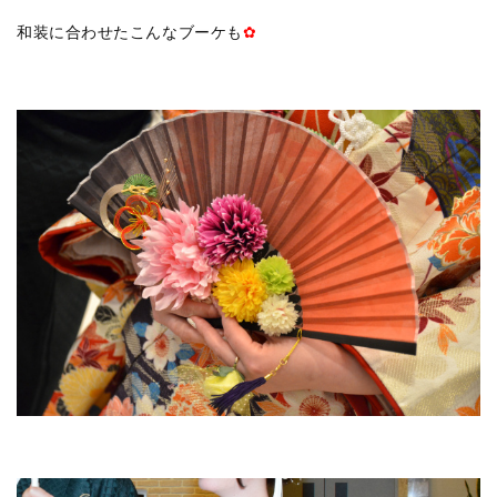
和装に合わせたこんなブーケも
✿