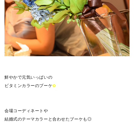
鮮やかで元気いっぱいの
ビタミンカラーのブーケ
✿
会場コーディネートや
結婚式のテーマカラーと合わせたブーケも◎