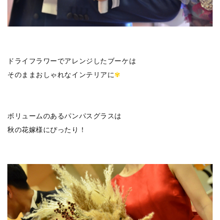
ドライフラワーでアレンジしたブーケは
そのままおしゃれなインテリアに
✾
ボリュームのあるパンパスグラスは
秋の花嫁様にぴったり！