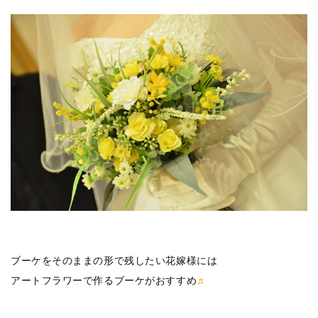
ブーケをそのままの形で残したい花嫁様には
アートフラワーで作るブーケがおすすめ
♬