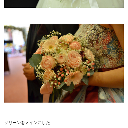
グリーンをメインにした