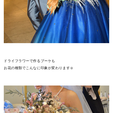
ドライフラワーで作るブーケも
お花の種類でこんなに印象が変わります☺