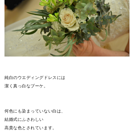
純白のウエディングドレスには
潔く真っ白なブーケ。
何色にも染まっていない白は、
結婚式にふさわしい
高貴な色とされています。