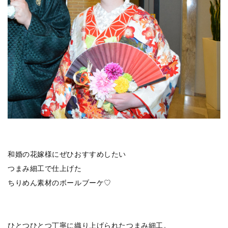
和婚の花嫁様にぜひおすすめしたい
つまみ細工で仕上げた
ちりめん素材のボールブーケ♡
ひとつひとつ丁寧に織り上げられたつまみ細工。