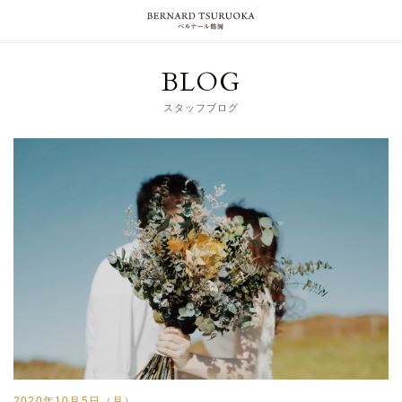
BLOG
スタッフブログ
2020年10月5日（月）