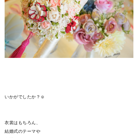
いかがでしたか？☺
衣裳はもちろん、
結婚式のテーマや