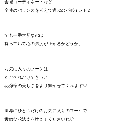
会場コーディネートなど
全体のバランスを考えて選ぶのがポイント♫
でも一番大切なのは
持っていて心の温度が上がるかどうか。
お気に入りのブーケは
ただそれだけできっと
花嫁様の美しさをより輝かせてくれます♡
世界にひとつだけのお気に入りのブーケで
素敵な花嫁姿を叶えてくださいね♡