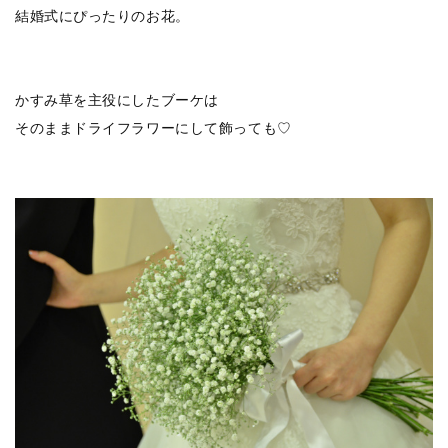
結婚式にぴったりのお花。
かすみ草を主役にしたブーケは
そのままドライフラワーにして飾っても♡