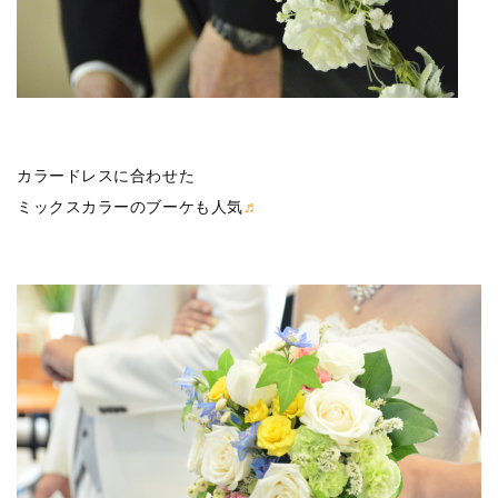
カラードレスに合わせた
ミックスカラーのブーケも人気
♬