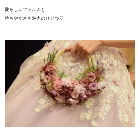
愛らしいフォルムと
持ちやすさも魅力のひとつ♡