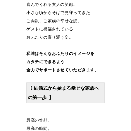
喜んでくれる友人の笑顔。
小さな頃からそばで見守ってきた
ご両親、ご家族の幸せな涙。
ゲストに祝福されている
おふたりの寄り添う姿。
私達はそんなおふたりのイメージを
カタチにできるよう
全力でサポートさせていただきます。
【 結婚式から始まる幸せな家族へ
の第一歩 】
最高の笑顔。
最高の時間。