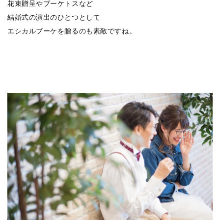
花束贈呈やブーケトスなど
結婚式の演出のひとつとして
エシカルブーケを贈るのも素敵ですね。