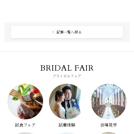
記事一覧へ戻る
BRIDAL FAIR
ブライダルフェア
試食フェア
試着体験
会場見学