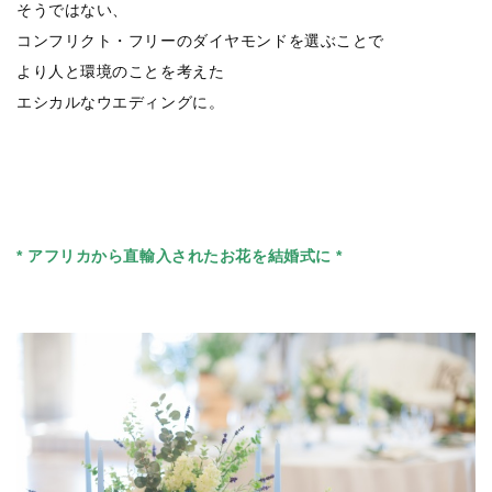
そうではない、
コンフリクト・フリーのダイヤモンドを選ぶことで
より人と環境のことを考えた
エシカルなウエディングに。
* アフリカから直輸入されたお花を結婚式に *