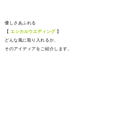
優しさあふれる
【
エシカルウエディング
】
どんな風に取り入れるか、
そのアイディアをご紹介します。