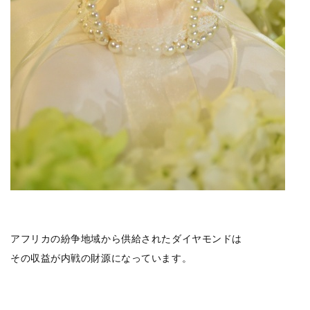
アフリカの紛争地域から供給されたダイヤモンドは
その収益が内戦の財源になっています。