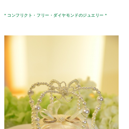
* コンフリクト・フリー・ダイヤモンドのジュエリー *