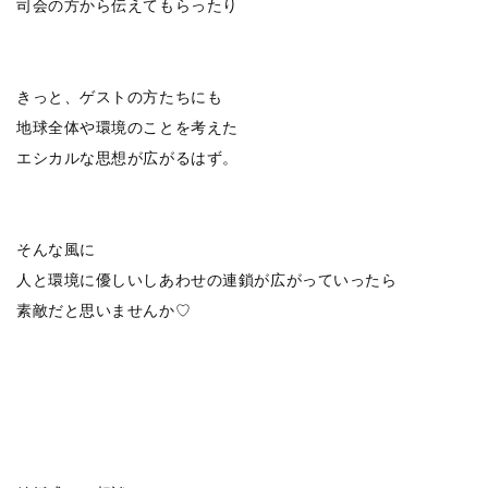
司会の方から伝えてもらったり
きっと、ゲストの方たちにも
地球全体や環境のことを考えた
エシカルな思想が広がるはず。
そんな風に
人と環境に優しいしあわせの連鎖が広がっていったら
素敵だと思いませんか♡