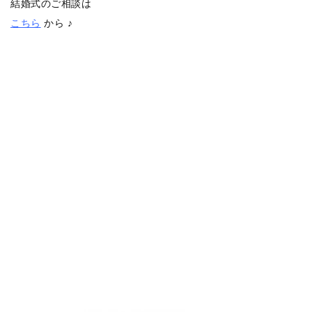
結婚式のご相談は
こちら
から ♪