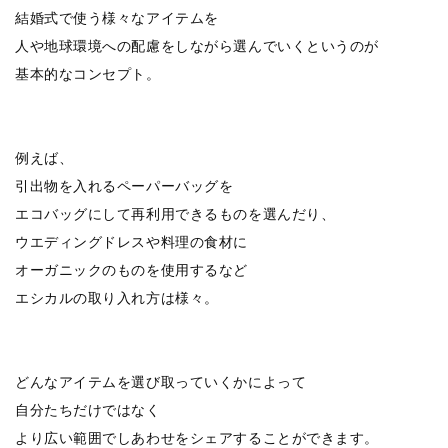
結婚式で使う様々なアイテムを
人や地球環境への配慮をしながら選んでいくというのが
基本的なコンセプト。
例えば、
引出物を入れるペーパーバッグを
エコバッグにして再利用できるものを選んだり、
ウエディングドレスや料理の食材に
オーガニックのものを使用するなど
エシカルの取り入れ方は様々。
どんなアイテムを選び取っていくかによって
自分たちだけではなく
より広い範囲でしあわせをシェアすることができます。