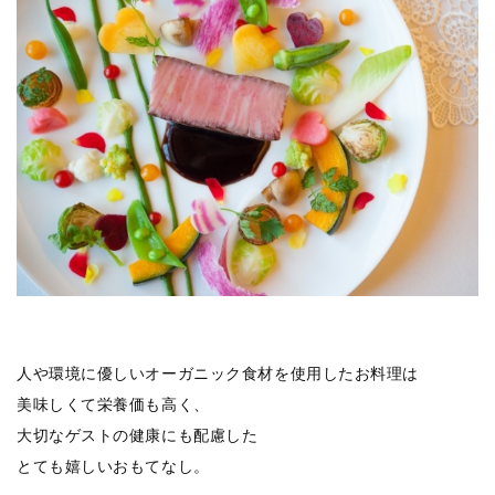
人や環境に優しいオーガニック食材を使用したお料理は
美味しくて栄養価も高く、
大切なゲストの健康にも配慮した
とても嬉しいおもてなし。