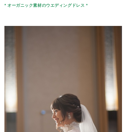
* オーガニック素材のウエディングドレス *