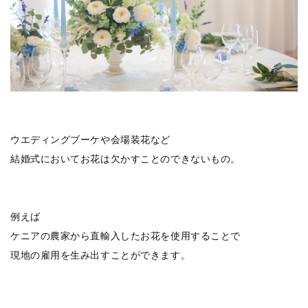
ウエディングブーケや会場装花など
結婚式においてお花は欠かすことのできないもの。
例えば
ケニアの農家から直輸入したお花を使用することで
現地の雇用を生み出すことができます。