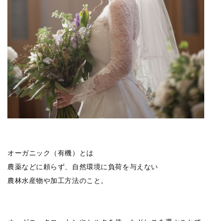
オーガニック（有機）とは
農薬などに頼らず、自然環境に負荷を与えない
農林水産物や加工方法のこと。