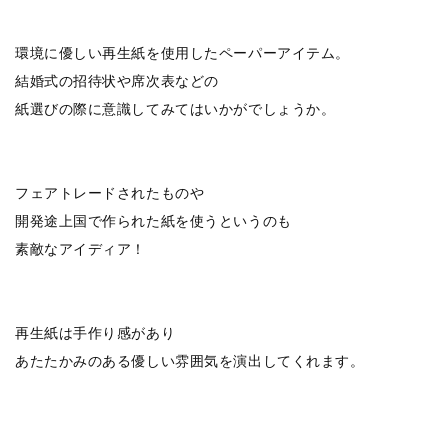
環境に優しい再生紙を使用したペーパーアイテム。
結婚式の招待状や席次表などの
紙選びの際に意識してみてはいかがでしょうか。
フェアトレードされたものや
開発途上国で作られた紙を使うというのも
素敵なアイディア！
再生紙は手作り感があり
あたたかみのある優しい雰囲気を演出してくれます。