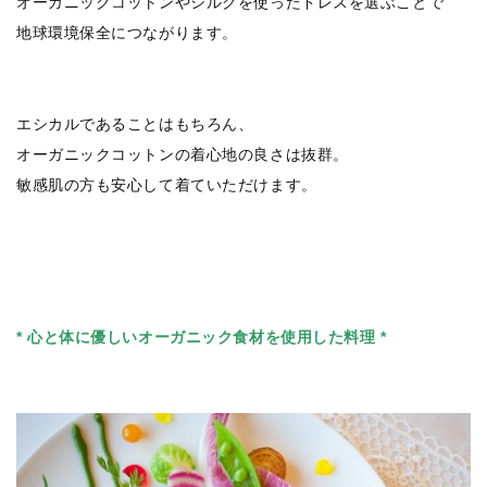
オーガニックコットンやシルクを使ったドレスを選ぶことで
地球環境保全につながります。
エシカルであることはもちろん、
オーガニックコットンの着心地の良さは抜群。
敏感肌の方も安心して着ていただけます。
* 心と体に優しいオーガニック食材を使用した料理 *