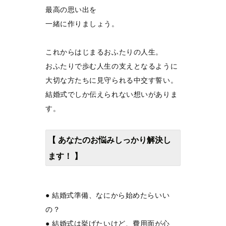
最高の思い出を
一緒に作りましょう。
これからはじまるおふたりの人生。
おふたりで歩む人生の支えとなるように
大切な方たちに見守られる中交す誓い。
結婚式でしか伝えられない想いがありま
す。
【 あなたのお悩みしっかり解決し
ます！ 】
● 結婚式準備、なにから始めたらいい
の？
● 結婚式は挙げたいけど、費用面が心