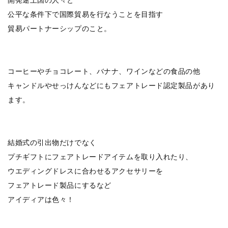
公平な条件下で国際貿易を行なうことを目指す
貿易パートナーシップのこと。
コーヒーやチョコレート、バナナ、ワインなどの食品の他
キャンドルやせっけんなどにもフェアトレード認定製品があり
ます。
結婚式の引出物だけでなく
プチギフトにフェアトレードアイテムを取り入れたり、
ウエディングドレスに合わせるアクセサリーを
フェアトレード製品にするなど
アイディアは色々！