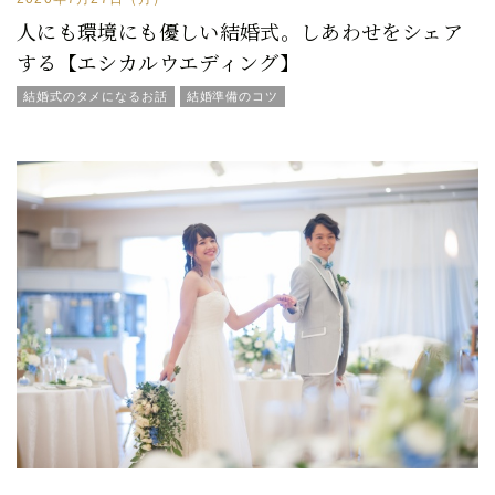
人にも環境にも優しい結婚式。しあわせをシェア
する【エシカルウエディング】
結婚式のタメになるお話
結婚準備のコツ