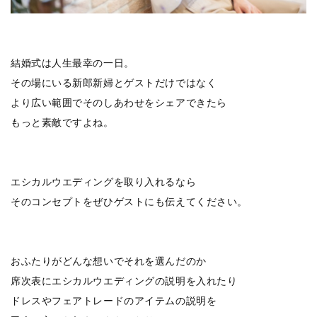
結婚式は人生最幸の一日。
その場にいる新郎新婦とゲストだけではなく
より広い範囲でそのしあわせをシェアできたら
もっと素敵ですよね。
エシカルウエディングを取り入れるなら
そのコンセプトをぜひゲストにも伝えてください。
おふたりがどんな想いでそれを選んだのか
席次表にエシカルウエディングの説明を入れたり
ドレスやフェアトレードのアイテムの説明を