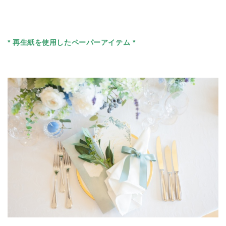
* 再生紙を使用したペーパーアイテム *