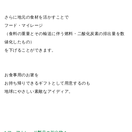
さらに地元の食材を活かすことで
フード・マイレージ
（食料の重量とその輸送に伴う燃料・二酸化炭素の排出量を数
値化したもの）
を下げることができます。
お食事用のお箸を
お持ち帰りできるギフトとして用意するのも
地球にやさしい素敵なアイディア。