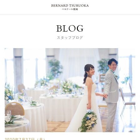
BLOG
スタッフブログ
2020年7月27日（月）