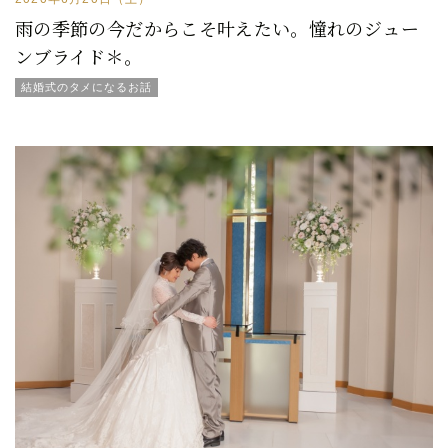
雨の季節の今だからこそ叶えたい。憧れのジュー
ンブライド＊。
結婚式のタメになるお話