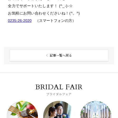
全力でサポートいたします！ (^_-)-☆
お気軽にお問い合わせくださいね！(^。^)
0235-26-2020
（スマートフォンの方）
記事一覧へ戻る
BRIDAL FAIR
ブライダルフェア