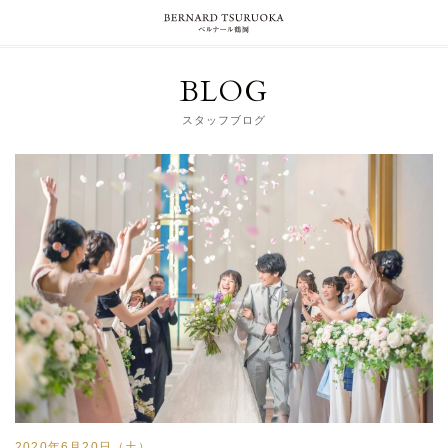
BLOG
スタッフブログ
2020年6月20日（土）