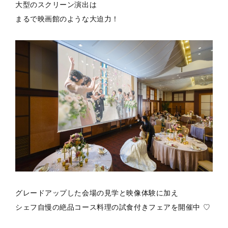
大型のスクリーン演出は
まるで映画館のような大迫力！
グレードアップした会場の見学と映像体験に加え
シェフ自慢の絶品コース料理の試食付きフェアを開催中 ♡