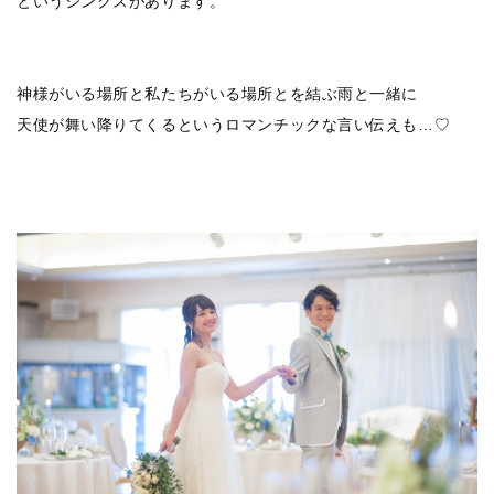
というジンクスがあります。
神様がいる場所と私たちがいる場所とを結ぶ雨と一緒に
天使が舞い降りてくるというロマンチックな言い伝えも…♡