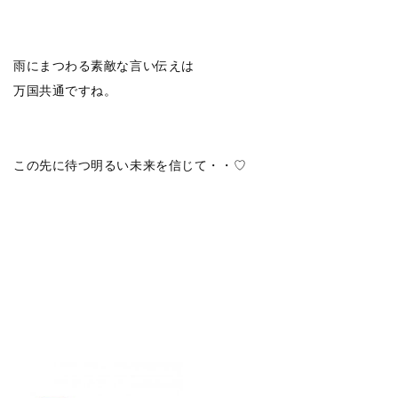
雨にまつわる素敵な言い伝えは
万国共通ですね。
この先に待つ明るい未来を信じて・・♡