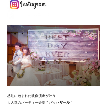
感動に包まれた映像演出が叶う
大人気のパーティー会場 ”
バッハザール
”