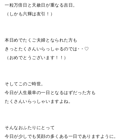
一粒万倍日と天赦日が重なる吉日。
（しかも六輝は友引！）
本日めでたくご夫婦となられた方も
きっとたくさんいらっしゃるのでは･・♡
（おめでとうございます！！）
そしてこのご時世。
今日が人生最幸の一日となるはずだった方も
たくさんいらっしゃいますよね。
そんなおふたりにとって
今日が少しでも笑顔の多くある一日でありますように。