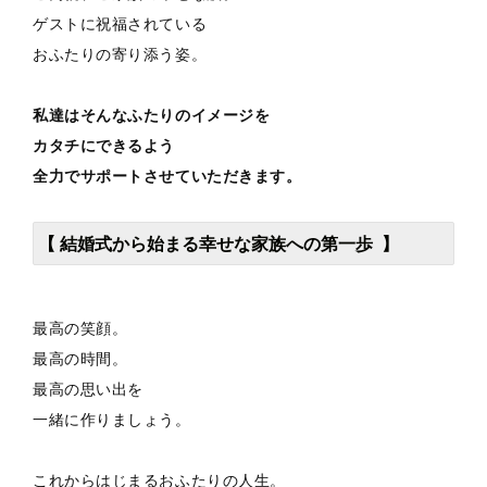
ゲストに祝福されている
おふたりの寄り添う姿。
私達はそんなふたりのイメージを
カタチにできるよう
全力でサポートさせていただきます。
【 結婚式から始まる幸せな家族への第一歩 】
最高の笑顔。
最高の時間。
最高の思い出を
一緒に作りましょう。
これからはじまるおふたりの人生。