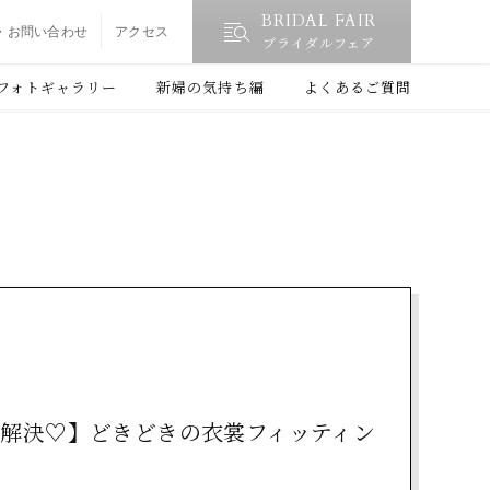
BRIDAL FAIR
・お問い合わせ
アクセス
ブライダルフェア
フォトギャラリー
新婦の気持ち編
よくあるご質問
解決♡】どきどきの衣裳フィッティン