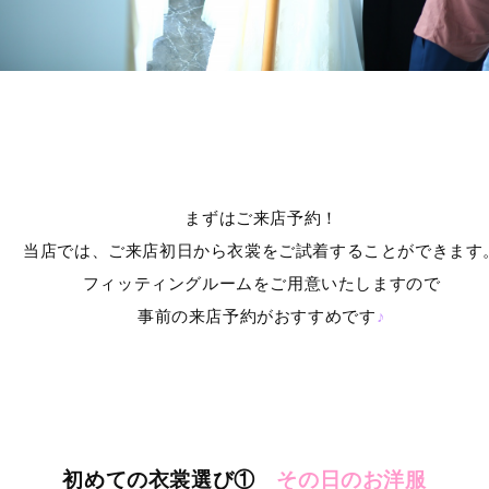
まずはご来店予約！
当店では、ご来店初日から衣裳をご試着することができます
フィッティングルームをご用意いたしますので
事前の来店予約がおすすめです
♪
初めての衣裳選び①
その日のお洋服