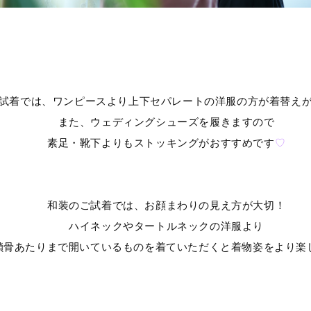
着では、ワンピースより上下セパレートの洋服の方が着替えが
また、ウェディングシューズを履きますので
素足・靴下よりもストッキングがおすすめです
♡
和装のご試着では、お顔まわりの見え方が大切！
ハイネックやタートルネックの洋服より
あたりまで開いているものを着ていただくと着物姿をより楽