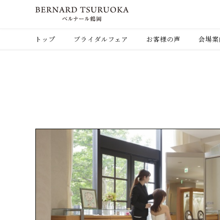
トップ
ブライダルフェア
お客様の声
会場案