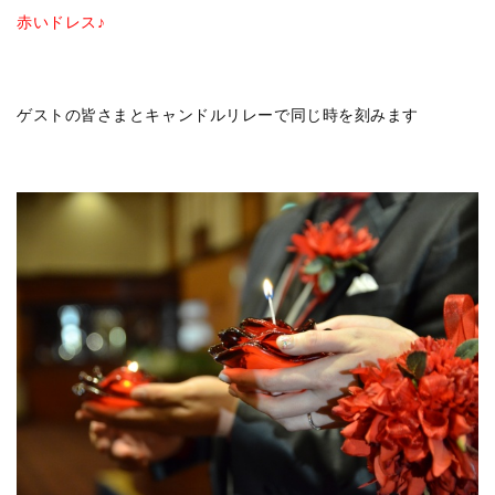
赤いドレス♪
ゲストの皆さまとキャンドルリレーで同じ時を刻みます