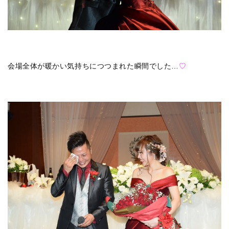
会場全体が暖かい気持ちにつつまれた瞬間でした…
♡