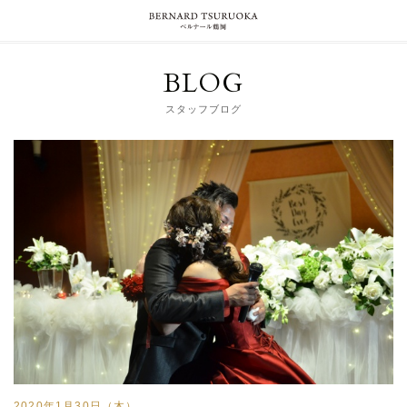
BLOG
スタッフブログ
2020年1月30日（木）