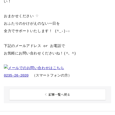
い！
おまかせください ♡
おふたりのかけがえのない一日を
全力でサポートいたします！ (^_-)-☆
下記のメールアドレス or お電話で
お気軽にお問い合わせくださいね！(^。^)
0235-26-2020
（スマートフォンの方）
記事一覧へ戻る