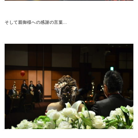
そして親御様への感謝の言葉…