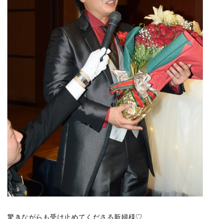
驚きながらも受け止めてくださる新婦様♡