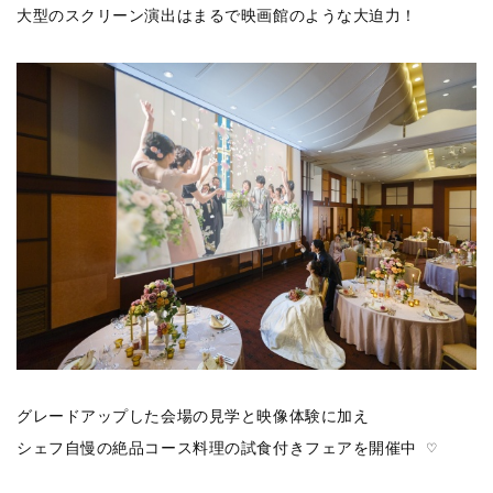
大型のスクリーン演出はまるで映画館のような大迫力！
グレードアップした会場の見学と映像体験に加え
シェフ自慢の絶品コース料理の試食付きフェアを開催中 ♡