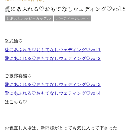
愛にあふれる♡おもてなしウェディング♡vol.5
しあわせハッピーカップル
パーティーレポート
挙式編♡
愛にあふれる♡おもてなしウェディング♡vol.1
愛にあふれる♡おもてなしウェディング♡vol.2
ご披露宴編♡
愛にあふれる♡おもてなしウェディング♡vol.3
愛にあふれる♡おもてなしウェディング♡vol.4
はこちら♡
お色直し入場は、新郎様がとっても気に入って下さった