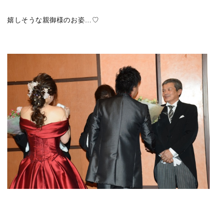
嬉しそうな親御様のお姿…♡