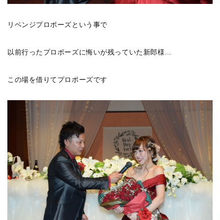
リベンジプロポーズという事で
以前行ったプロポーズに悔いが残っていた新郎様…
この場を借りてプロポーズです