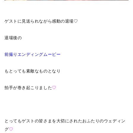
ゲストに見送られながら感動の退場♡
退場後の
前撮りエンディングムービー
もとっても素敵なものとなり
拍手が巻き起こりました
♡
とってもゲストの皆さまを大切にされたおふたりのウェディン
グ
♡