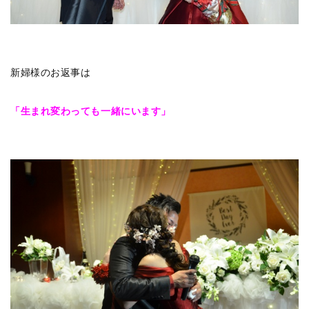
新婦様のお返事は
「生まれ変わっても一緒にいます」