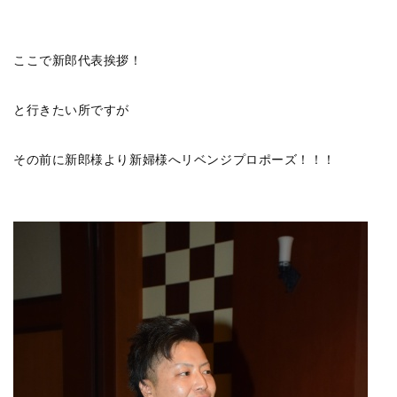
ここで新郎代表挨拶！
と行きたい所ですが
その前に新郎様より新婦様へリベンジプロポーズ！！！