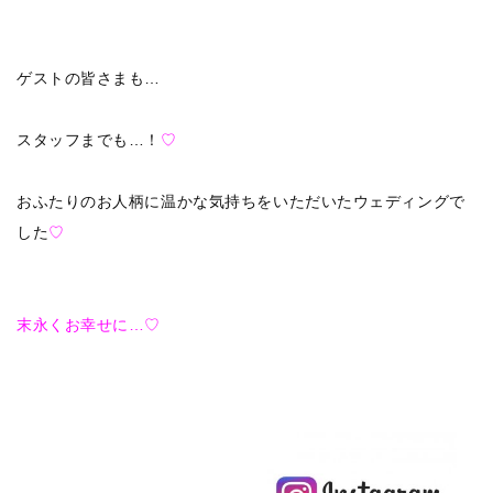
ゲストの皆さまも…
スタッフまでも…！
♡
おふたりのお人柄に温かな気持ちをいただいたウェディングで
した
♡
末永くお幸せに…♡