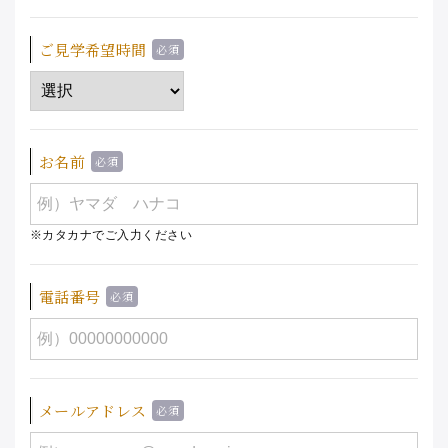
ご見学希望時間
お名前
※カタカナでご入力ください
電話番号
メールアドレス